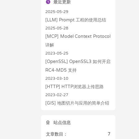
最近更新
2025-05-29
[LLM] Prompt 工程的使用总结
2025-05-28
[MCP] Model Context Protocol
详解
2023-05-25
[OpenSSL] OpenSSL3 如何开启
RC4-MD5 支持
2023-03-10
[HTTP] HTTP浏览器上传思路
2023-02-27
[GIS] 地图切片与应用的简单介绍
站点信息
文章数目：
7