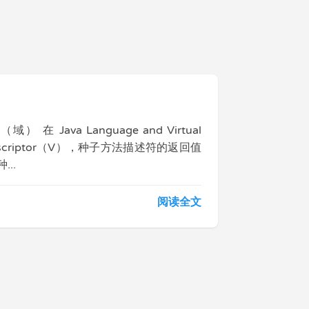
） 在 Java Language and Virtual
idDescriptor（V），种子方法描述符的返回值
...
阅读全文