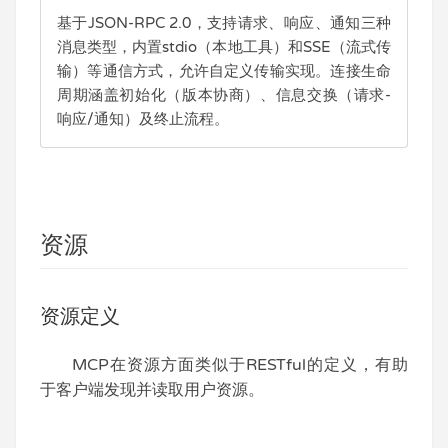
基于JSON-RPC 2.0，支持请求、响应、通知三种
消息类型，内置stdio（本地工具）和SSE（流式传
输）等通信方式，允许自定义传输实现。连接生命
周期涵盖初始化（版本协商）、信息交换（请求-
响应/通知）及终止流程。
资源
资源定义
MCP在资源方面类似于RESTful的定义，有助
于客户端发现并读取用户资源。