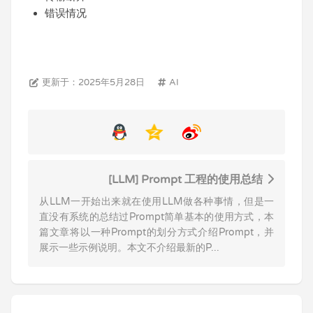
错误情况
更新于：2025年5月28日
AI
[LLM] Prompt 工程的使用总结
从LLM一开始出来就在使用LLM做各种事情，但是一
直没有系统的总结过Prompt简单基本的使用方式，本
篇文章将以一种Prompt的划分方式介绍Prompt，并
展示一些示例说明。本文不介绍最新的P...