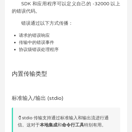
SDK 和应用程序可以定义自己的 -32000 以上
的错误代码。
错误通过以下方式传播：
请求的错误响应
传输中的错误事件
协议级错误处理程序
内置传输类型
标准输入/输出 (stdio)
🧷stdio 传输支持通过标准输入和输出流进行通
信。这对于
本地集成
和
命令行工具
特别有用。