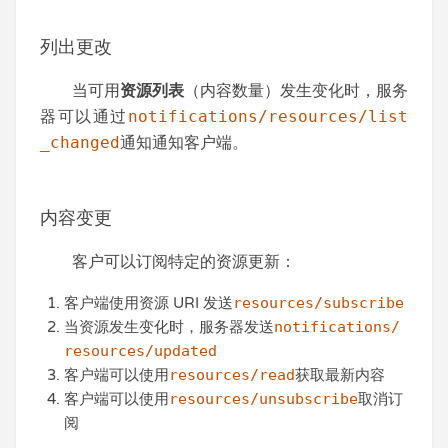
列出更改
当可用
资源列表
（内容数量）发生变化时，服务
器可以通过
notifications/resources/list
_changed
通知通知客户端。
内容变更
客户可以订阅特定的资源更新：
客户端使用资源 URI 发送
resources/subscribe
当资源发生变化时，服务器发送
notifications/
resources/updated
客户端可以使用
resources/read
获取最新内容
客户端可以使用
resources/unsubscribe
取消订
阅