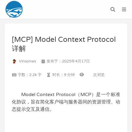
[MCP] Model Context Protocol
详解
Vinsonws
发布于：2025年4月17日
字数：2.2k 字
时长：9 分钟
次浏览
Model Context Protocol（MCP）是一个标准
化协议，旨在简化客户端与服务器间的资源管理、动
态提示交互及通信。