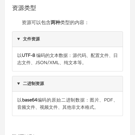
资源类型
资源可以包含
两种
类型的内容：
文件资源
以
UTF-8
编码的文本数据：源代码、配置文件、日
志文件、JSON/XML、纯文本等。
二进制资源
以
base64
编码的原始二进制数据：图片、PDF、
音频文件、视频文件、其他非文本格式。