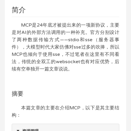
简介
MCP是24年底才被提出来的一项新协议，主要
是对AI的外部方法调用的一种补充。官方分别设计
了两种数据传输方式——stdio和sse（服务器事
件），大模型时代大家仿佛对sse过多的吹捧，所以
MCP也倾向于使用sse，不过笔者在这里有不同看
法，传统的全双工的websocket也有对应优势，后
续有空单独开一篇文章说说。
摘要
本篇文章的主要在介绍MCP，以下是其主要结
构：