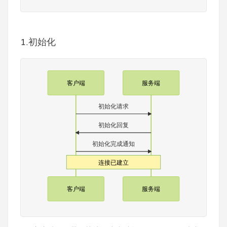
1.初始化
客户端
服务端
初始化请求
初始化回复
初始化完成通知
连接已建立
客户端
服务端