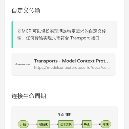
自定义传输
🧷MCP 可以轻松实现满足特定需求的自定义传
输。任何传输实现只需符合 Transport 接口
Transports - Model Context Protocol Learn about MCP's communication mechanisms
https://modelcontextprotocol.io/docs/concepts/transports#custom-transports
连接生命周期
生命周期
开始
初始化
信息交换
终止
结束