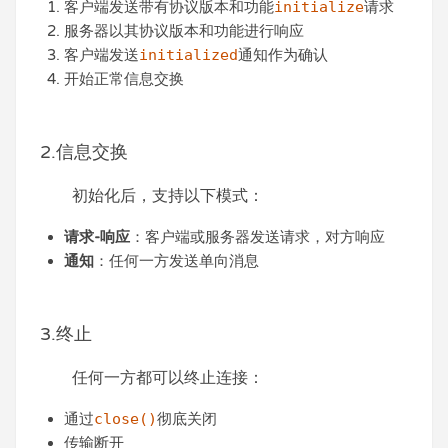
客户端发送带有协议版本和功能
initialize
请求
服务器以其协议版本和功能进行响应
客户端发送
initialized
通知作为确认
开始正常信息交换
2.信息交换
初始化后，支持以下模式：
请求-响应
：客户端或服务器发送请求，对方响应
通知
：任何一方发送单向消息
3.终止
任何一方都可以终止连接：
通过
close()
彻底关闭
传输断开