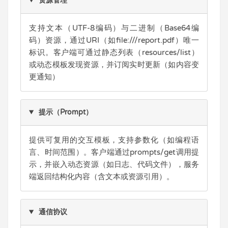
资源管理
支持文本（UTF-8编码）与二进制（Base64编
码）资源，通过URI（如file:///report.pdf）唯一
标识。客户端可通过静态列表（resources/list）
或动态模板发现资源，并订阅实时更新（如内容变
更通知）
提示（Prompt）
提供可复用的交互模板，支持参数化（如编程语
言、时间范围）。客户端通过prompts/get调用提
示，并嵌入动态资源（如日志、代码文件），服务
端返回结构化内容（含文本或资源引用）。
通信协议