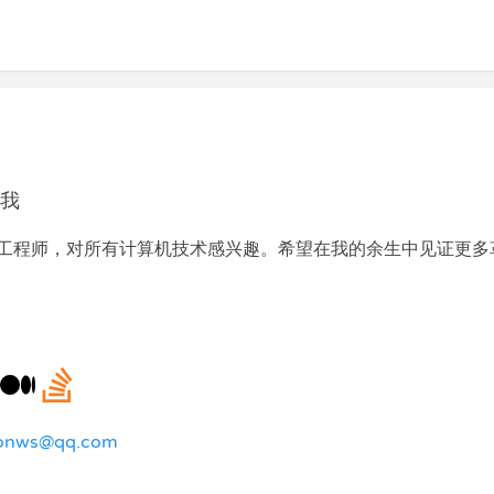
我
工程师，对所有计算机技术感兴趣。希望在我的余生中见证更多
sonws@qq.com