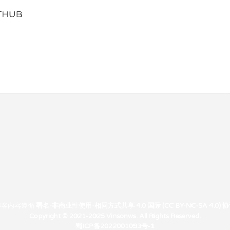
THUB
博客内容遵循
署名-非商业性使用-相同方式共享 4.0 国际 (CC BY-NC-SA 4.0) 
Copyright © 2021-2025 Vinsonws. All Rights Reserved.
蜀ICP备2022001093号-1