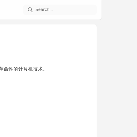
革命性的计算机技术。