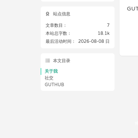
GU
站点信息
文章数目：
7
本站总字数：
18.1k
最后活动时间：
2026-08-08 日
本文目录
关于我
社交
GUTHUB