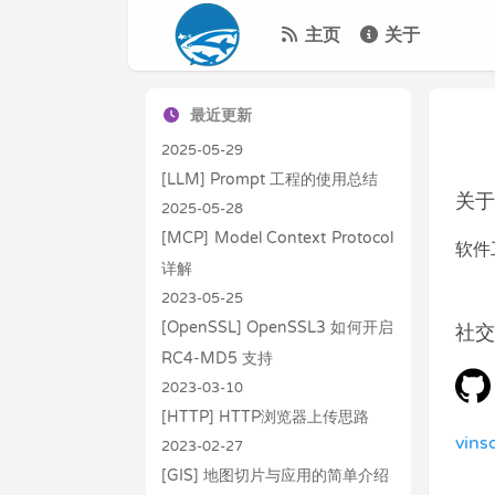
主页
关于
最近更新
2025-05-29
[LLM] Prompt 工程的使用总结
关于
2025-05-28
[MCP] Model Context Protocol
软件
详解
2023-05-25
[OpenSSL] OpenSSL3 如何开启
社交
RC4-MD5 支持
2023-03-10
[HTTP] HTTP浏览器上传思路
vin
2023-02-27
[GIS] 地图切片与应用的简单介绍